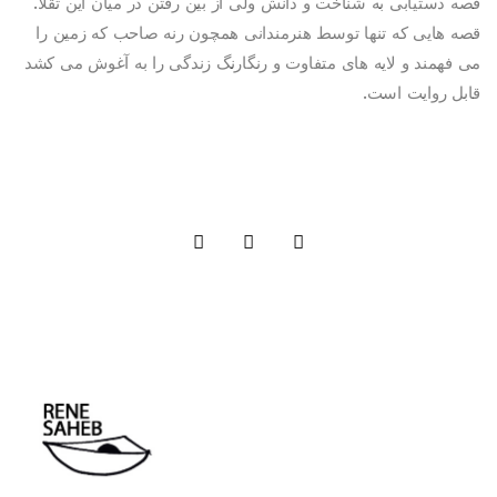
قصه دستیابی به شناخت و دانش ولی از بین رفتن در میان این تقلا.
قصه هایی که تنها توسط هنرمندانی همچون رنه صاحب که زمین را
می فهمند و لایه های متفاوت و رنگارنگ زندگی را به آغوش می کشد
قابل روایت است.