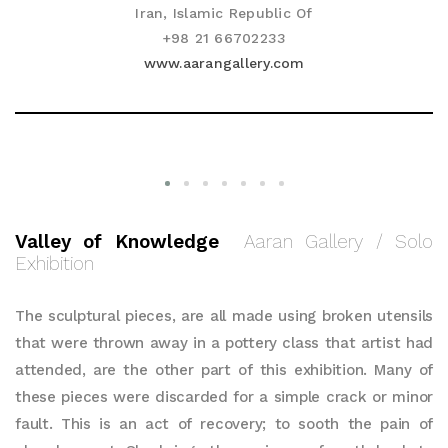
Iran, Islamic Republic Of
+98 21 66702233
www.aarangallery.com
Valley of Knowledge
Aaran Gallery / Solo
Exhibition
The sculptural pieces, are all made using broken utensils
that were thrown away in a pottery class that artist had
attended, are the other part of this exhibition. Many of
these pieces were discarded for a simple crack or minor
fault. This is an act of recovery; to sooth the pain of