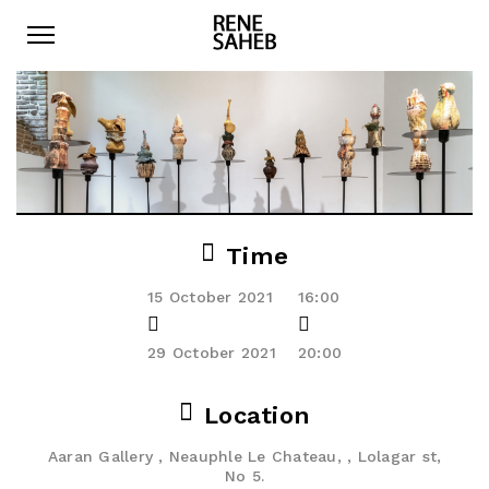
Time
15 October 2021
16:00
29 October 2021
20:00
Location
Aaran Gallery , Neauphle Le Chateau, , Lolagar st,
No 5.