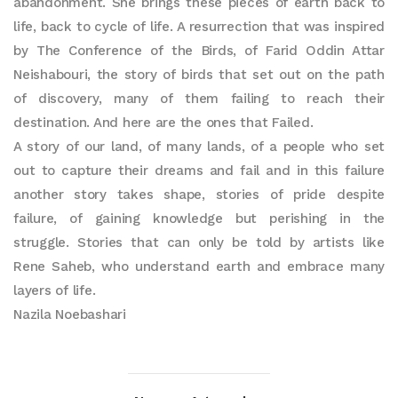
abandonment. She brings these pieces of earth back to
life, back to cycle of life. A resurrection that was inspired
by The Conference of the Birds, of Farid Oddin Attar
Neishabouri, the story of birds that set out on the path
of discovery, many of them failing to reach their
destination. And here are the ones that Failed.
A story of our land, of many lands, of a people who set
out to capture their dreams and fail and in this failure
another story takes shape, stories of pride despite
failure, of gaining knowledge but perishing in the
struggle. Stories that can only be told by artists like
Rene Saheb, who understand earth and embrace many
layers of life.
Nazila Noebashari