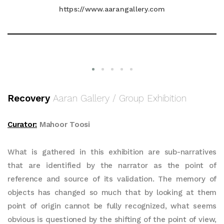
https://www.aarangallery.com
Recovery
Aaran Gallery / Group Exhibition
Curator:
Mahoor Toosi
What is gathered in this exhibition are sub-narratives
that are identified by the narrator as the point of
reference and source of its validation. The memory of
objects has changed so much that by looking at them
point of origin cannot be fully recognized, what seems
obvious is questioned by the shifting of the point of view,